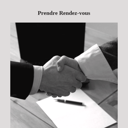
Prendre Rendez-vous