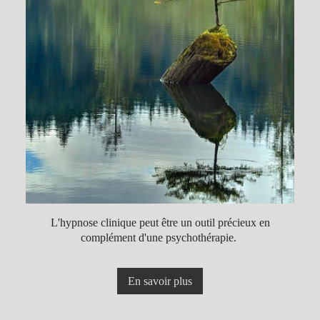
L'hypnose clinique peut être un outil précieux en
complément d'une psychothérapie.
En savoir plus