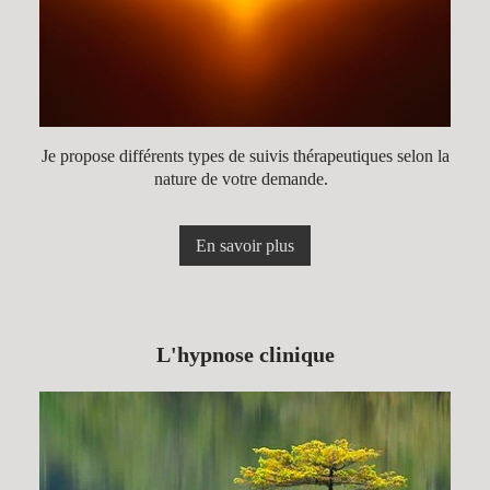
Je propose différents types de suivis thérapeutiques selon la
nature de votre demande.
En savoir plus
L'hypnose clinique