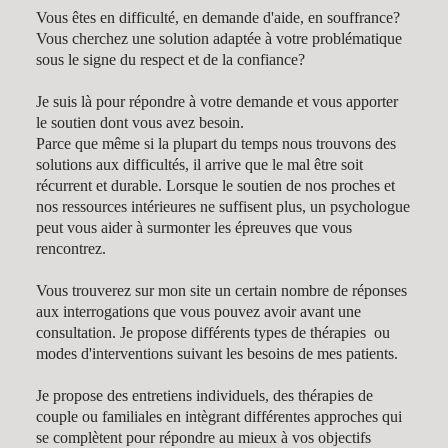
Vous êtes en difficulté, en demande d'aide, en souffrance?
Vous cherchez une solution adaptée à votre problématique
sous le signe du respect et de la confiance?
Je suis là pour répondre à votre demande et vous apporter
le soutien dont vous avez besoin.
Parce que même si la plupart du temps nous trouvons des
solutions aux difficultés, il arrive que le mal être soit
récurrent et durable. Lorsque le soutien de nos proches et
nos ressources intérieures ne suffisent plus, un psychologue
peut vous aider à surmonter les épreuves que vous
rencontrez.
Vous trouverez sur mon site un certain nombre de réponses
aux interrogations que vous pouvez avoir avant une
consultation. Je propose différents types de thérapies ou
modes d'interventions suivant les besoins de mes patients.
Je propose des entretiens individuels, des thérapies de
couple ou familiales en intègrant différentes approches qui
se complètent pour répondre au mieux à vos objectifs