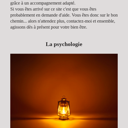
grâce à un accompagnement adapté.
Si vous êtes arrivé sur ce site c'est que vous êtes
probablement en demande d'aide. Vous êtes donc sur le bon
chemin... alors n'attendez plus, contactez-moi et ensemble,
agissons dès à présent pour votre bien être.
La psychologie