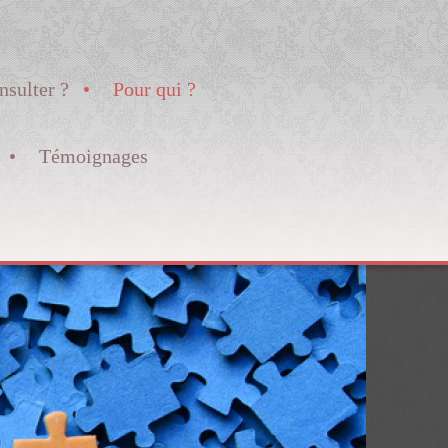
nsulter ?
Pour qui ?
Témoignages